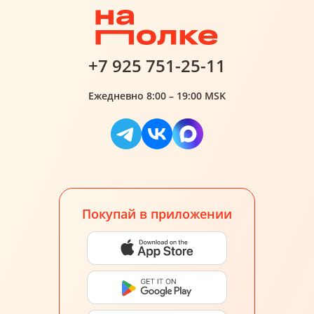
+7 925 751-25-11
Ежедневно 8:00 – 19:00 MSK
Покупай в приложении