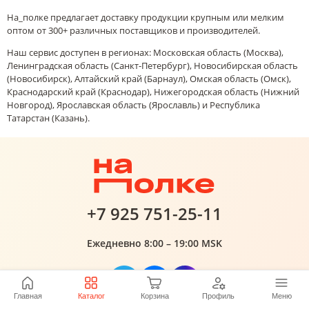
На_полке предлагает доставку продукции крупным или мелким
оптом от 300+ различных поставщиков и производителей.
Наш сервис доступен в регионах: Московская область (Москва),
Ленинградская область (Санкт-Петербург), Новосибирская область
(Новосибирск), Алтайский край (Барнаул), Омская область (Омск),
Краснодарский край (Краснодар), Нижегородская область (Нижний
Новгород), Ярославская область (Ярославль) и Республика
Татарстан (Казань).
+7 925 751-25-11
Ежедневно 8:00 – 19:00 MSK
Главная
Каталог
Корзина
Профиль
Меню