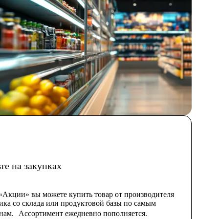
те на закупках
 «Акции» вы можете купить товар от производителя
ика со склада или продуктовой базы по самым
нам. Ассортимент ежедневно пополняется.