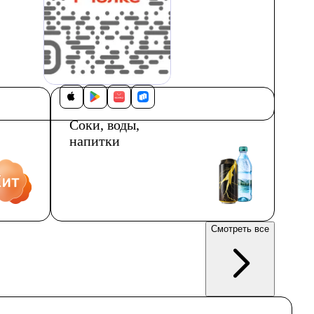
Соки, воды,
напитки
Смотреть все