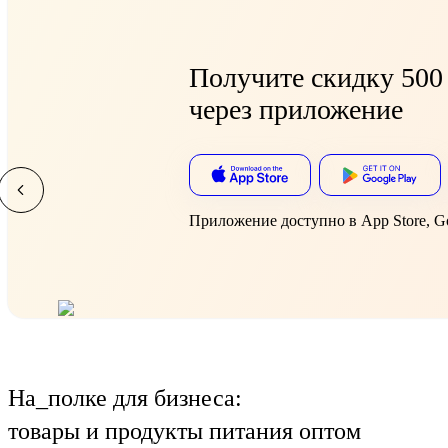
Получите скидку
500 
через приложение
Приложение доступно в App Store, Goo
На_полке для бизнеса:
товары и продукты питания оптом