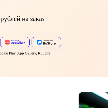
рублей на заказ
gle Play, App Gallery, RuStore