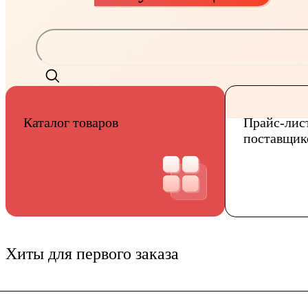
Каталог товаров
Прайс-лис
поставщик
Хиты для первого заказа