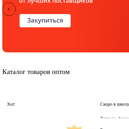
Каталог товаров
оптом
Хит
Скоро в школ