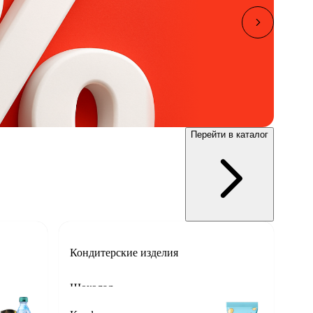
Перейти в каталог
Кондитерские изделия
Шоколад