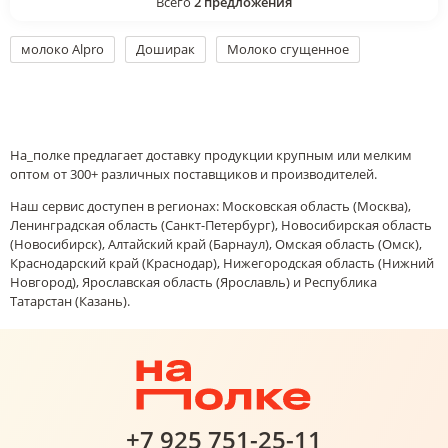
Всего
2
предложения
молоко Alpro
Доширак
Молоко сгущенное
На_полке предлагает доставку продукции крупным или мелким
оптом от 300+ различных поставщиков и производителей.
Наш сервис доступен в регионах: Московская область (Москва),
Ленинградская область (Санкт-Петербург), Новосибирская область
(Новосибирск), Алтайский край (Барнаул), Омская область (Омск),
Краснодарский край (Краснодар), Нижегородская область (Нижний
Новгород), Ярославская область (Ярославль) и Республика
Татарстан (Казань).
+7 925 751-25-11