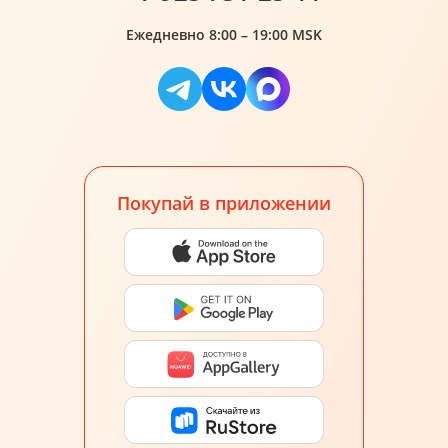
Ежедневно 8:00 – 19:00 MSK
Покупай в приложении