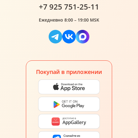
+7 925 751-25-11
Ежедневно 8:00 – 19:00 MSK
Покупай в приложении