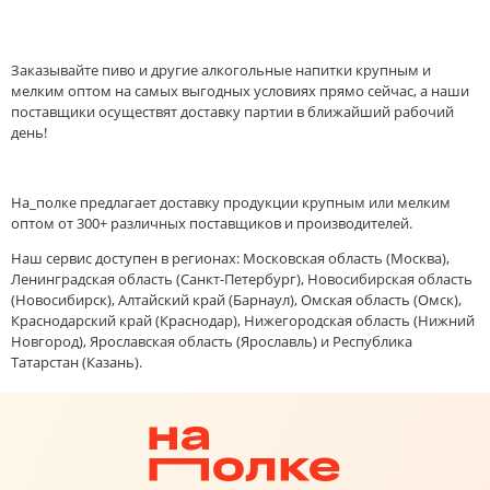
Заказывайте пиво и другие алкогольные напитки крупным и
мелким оптом на самых выгодных условиях прямо сейчас, а наши
поставщики осуществят доставку партии в ближайший рабочий
день!
На_полке предлагает доставку продукции крупным или мелким
оптом от 300+ различных поставщиков и производителей.
Наш сервис доступен в регионах: Московская область (Москва),
Ленинградская область (Санкт-Петербург), Новосибирская область
(Новосибирск), Алтайский край (Барнаул), Омская область (Омск),
Краснодарский край (Краснодар), Нижегородская область (Нижний
Новгород), Ярославская область (Ярославль) и Республика
Татарстан (Казань).