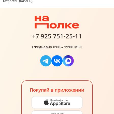
Татарстан (Казань).
+7 925 751-25-11
Ежедневно 8:00 – 19:00 MSK
Покупай в приложении