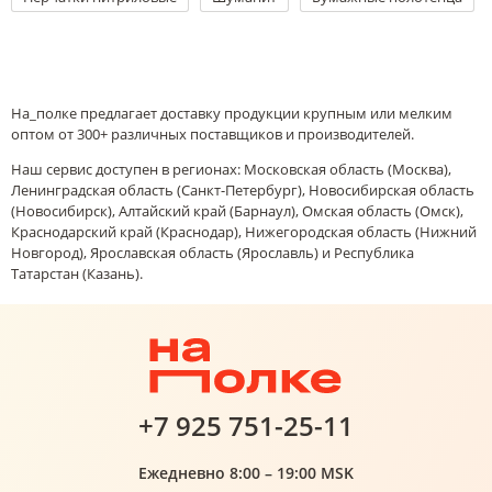
На_полке предлагает доставку продукции крупным или мелким
оптом от 300+ различных поставщиков и производителей.
Наш сервис доступен в регионах: Московская область (Москва),
Ленинградская область (Санкт-Петербург), Новосибирская область
(Новосибирск), Алтайский край (Барнаул), Омская область (Омск),
Краснодарский край (Краснодар), Нижегородская область (Нижний
Новгород), Ярославская область (Ярославль) и Республика
Татарстан (Казань).
+7 925 751-25-11
Ежедневно 8:00 – 19:00 MSK