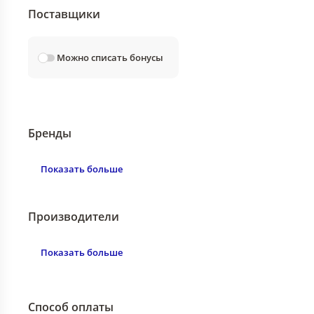
Поставщики
Можно списать бонусы
Бренды
Показать больше
Производители
Показать больше
Способ оплаты