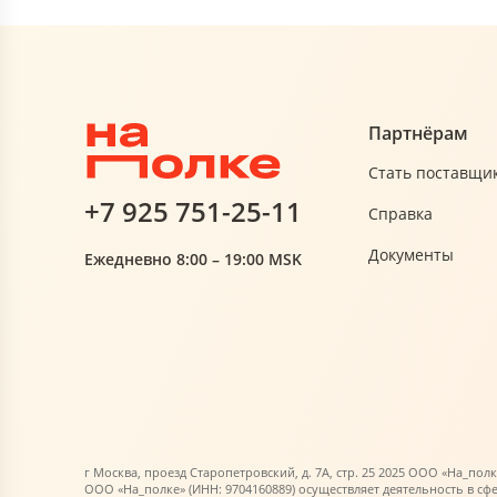
Партнёрам
Стать поставщи
+7 925 751-25-11
Справка
Документы
Ежедневно 8:00 – 19:00 MSK
г Москва, проезд Старопетровский, д. 7А, стр. 25 2025 ООО «На_полк
ООО «На_полке» (ИНН: 9704160889) осуществляет деятельность в сф