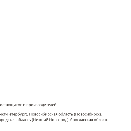
поставщиков и производителей.
нкт-Петербург), Новосибирская область (Новосибирск),
городская область (Нижний Новгород), Ярославская область