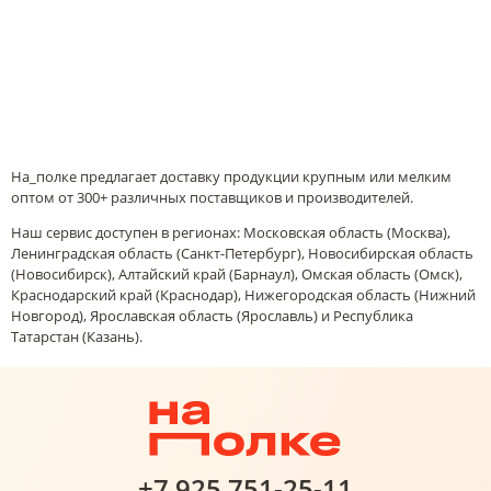
На_полке предлагает доставку продукции крупным или мелким
оптом от 300+ различных поставщиков и производителей.
Наш сервис доступен в регионах: Московская область (Москва),
Ленинградская область (Санкт-Петербург), Новосибирская область
(Новосибирск), Алтайский край (Барнаул), Омская область (Омск),
Краснодарский край (Краснодар), Нижегородская область (Нижний
Новгород), Ярославская область (Ярославль) и Республика
Татарстан (Казань).
+7 925 751-25-11