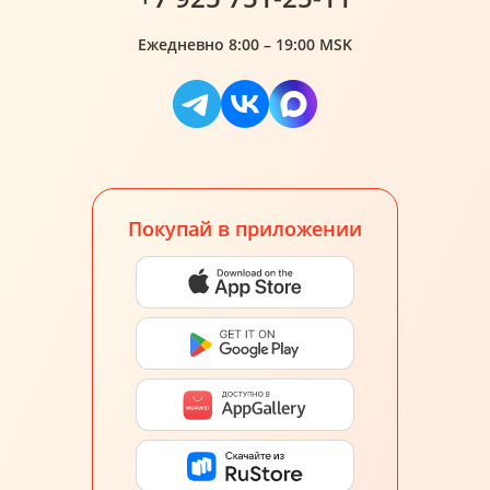
Ежедневно 8:00 – 19:00 MSK
Покупай в приложении