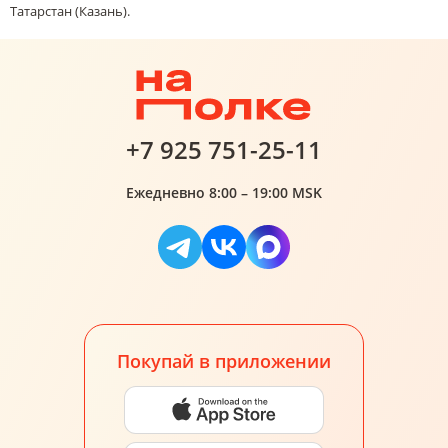
Татарстан (Казань).
+7 925 751-25-11
Ежедневно 8:00 – 19:00 MSK
Покупай в приложении