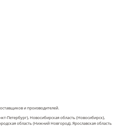
поставщиков и производителей.
нкт-Петербург), Новосибирская область (Новосибирск),
городская область (Нижний Новгород), Ярославская область