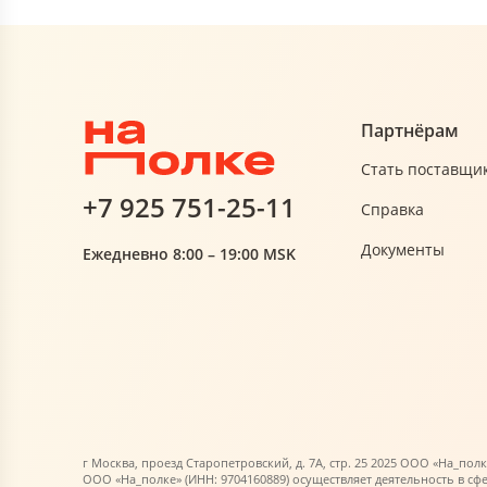
Партнёрам
Стать поставщи
+7 925 751-25-11
Справка
Документы
Ежедневно 8:00 – 19:00 MSK
г Москва, проезд Старопетровский, д. 7А, стр. 25 2025 ООО «На_полк
ООО «На_полке» (ИНН: 9704160889) осуществляет деятельность в сф