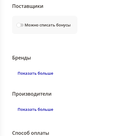
Поставщики
Можно списать бонусы
Бренды
Показать больше
Производители
Показать больше
Способ оплаты