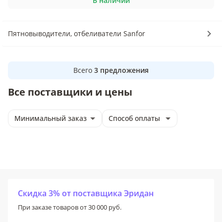
В наличии
Пятновыводители, отбеливатели Sanfor
Всего
3
предложения
Все поставщики и цены
Минимальный заказ
Способ оплаты
Скидка 3% от поставщика Эридан
При заказе товаров от 30 000 руб.