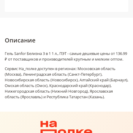
Описание
Гель Sanfor Белизна 3 в 1 1 л., ПЭТ - самые дешевые цены от 136.99
₽ от поставщиков и производителей крупным и мелким оптом.
Сервис На_полке доступен в регионах: Московская область
(Москва), Ленинградская область (Санкт-Петербург),
Новосибирская область (Новосибирск), Алтайский край (Барнаул),
Омская область (Омск), Краснодарский край (Краснодар),
Нижегородская область (Нижний Новгород), Ярославская
область (Ярославль) и Республика Татарстан (Казань).