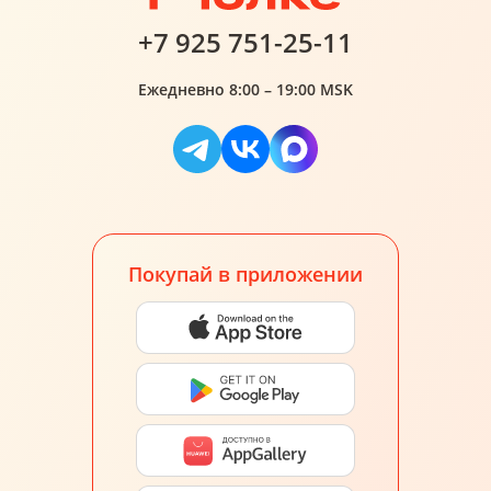
+7 925 751-25-11
Ежедневно 8:00 – 19:00 MSK
Покупай в приложении