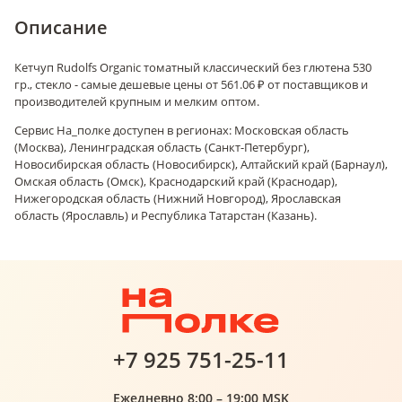
Описание
Кетчуп Rudolfs Organic томатный классический без глютена 530
гр., стекло - самые дешевые цены от 561.06 ₽ от поставщиков и
производителей крупным и мелким оптом.
Сервис На_полке доступен в регионах: Московская область
(Москва), Ленинградская область (Санкт-Петербург),
Новосибирская область (Новосибирск), Алтайский край (Барнаул),
Омская область (Омск), Краснодарский край (Краснодар),
Нижегородская область (Нижний Новгород), Ярославская
область (Ярославль) и Республика Татарстан (Казань).
+7 925 751-25-11
Ежедневно 8:00 – 19:00 MSK