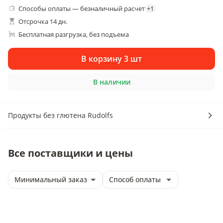
Способы оплаты — безналичный расчет
+
1
Отсрочка 14 дн.
Бесплатная разгрузка
без подъема
, 
В корзину 3 шт
В наличии
Продукты без глютена Rudolfs
Все поставщики и цены
Минимальный заказ
Способ оплаты