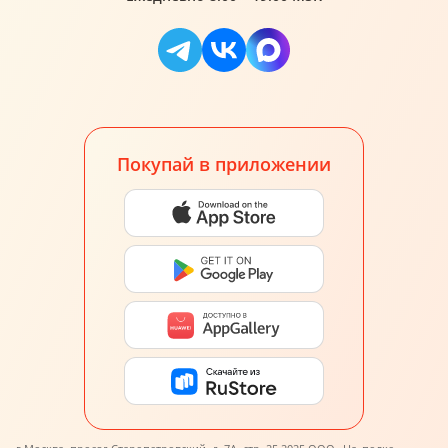
Покупай в приложении