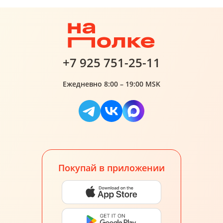
+7 925 751-25-11
Ежедневно 8:00 – 19:00 MSK
Покупай в приложении