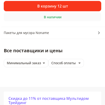
В корзину 12 шт
В наличии
Пакеты для мусора Noname
Все поставщики и цены
Минимальный заказ
Способ оплаты
Скидка до 11% от поставщика Мультидом
Трейдинг