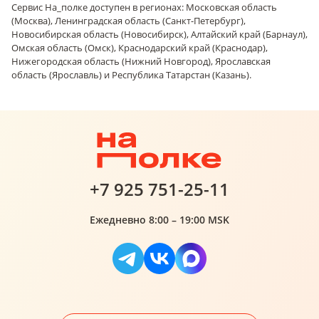
Сервис На_полке доступен в регионах: Московская область
(Москва), Ленинградская область (Санкт-Петербург),
Новосибирская область (Новосибирск), Алтайский край (Барнаул),
Омская область (Омск), Краснодарский край (Краснодар),
Нижегородская область (Нижний Новгород), Ярославская
область (Ярославль) и Республика Татарстан (Казань).
+7 925 751-25-11
Ежедневно 8:00 – 19:00 MSK