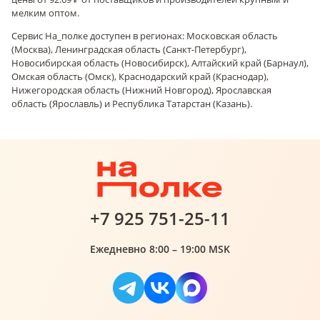
мелким оптом.
Сервис На_полке доступен в регионах: Московская область
(Москва), Ленинградская область (Санкт-Петербург),
Новосибирская область (Новосибирск), Алтайский край (Барнаул),
Омская область (Омск), Краснодарский край (Краснодар),
Нижегородская область (Нижний Новгород), Ярославская
область (Ярославль) и Республика Татарстан (Казань).
+7 925 751-25-11
Ежедневно 8:00 – 19:00 MSK