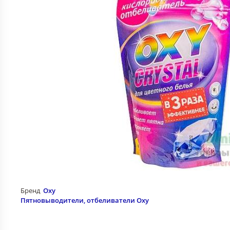
Бренд
Oxy
Пятновыводители, отбеливатели Oxy