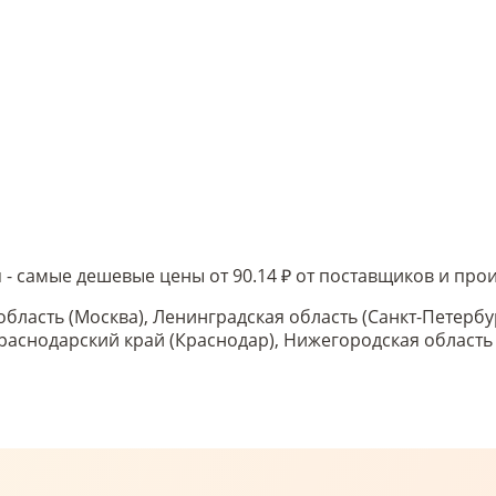
 - самые дешевые цены от 90.14 ₽ от поставщиков и пр
область (Москва), Ленинградская область (Санкт-Петербу
 Краснодарский край (Краснодар), Нижегородская област