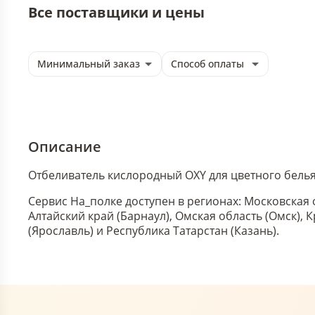
Все поставщики и цены
Минимальный заказ
Способ оплаты
Описание
Отбеливатель кислородный OXY для цветного белья
Сервис На_полке доступен в регионах: Московская 
Алтайский край (Барнаул), Омская область (Омск),
(Ярославль) и Республика Татарстан (Казань).