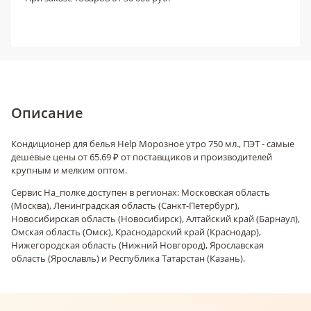
Описание
Кондиционер для белья Help Морозное утро 750 мл., ПЭТ - самые
дешевые цены от 65.69 ₽ от поставщиков и производителей
крупным и мелким оптом.
Сервис На_полке доступен в регионах: Московская область
(Москва), Ленинградская область (Санкт-Петербург),
Новосибирская область (Новосибирск), Алтайский край (Барнаул),
Омская область (Омск), Краснодарский край (Краснодар),
Нижегородская область (Нижний Новгород), Ярославская
область (Ярославль) и Республика Татарстан (Казань).