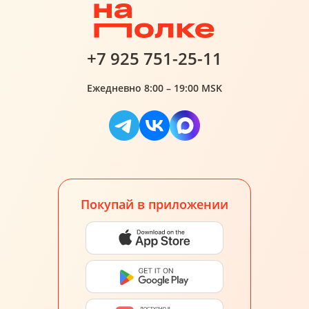
+7 925 751-25-11
Ежедневно 8:00 – 19:00 MSK
Покупай в приложении