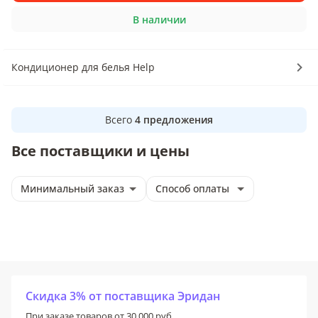
В наличии
Кондиционер для белья Help
Всего
4
предложения
Все поставщики и цены
Минимальный заказ
Способ оплаты
Скидка 3% от поставщика Эридан
При заказе товаров от 30 000 руб.