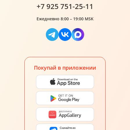
+7 925 751-25-11
Ежедневно 8:00 – 19:00 MSK
Покупай в приложении