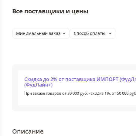
Все поставщики и цены
Минимальный заказ
Способ оплаты
Скидка до 2% от поставщика ИМПОРТ (Фуд
(ФудЛайн+)
При заказе товаров от 30 000 руб. - скидка 1%, от 50 000 руб
Описание