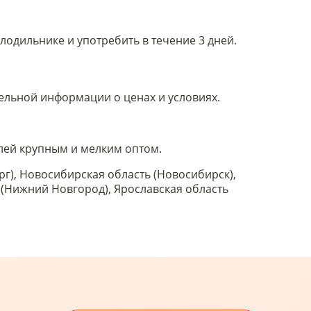
лодильнике и употребить в течение 3 дней.
тельной информации о ценах и условиях.
елей крупным и мелким оптом.
рг), Новосибирская область (Новосибирск),
ь (Нижний Новгород), Ярославская область