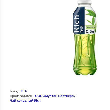
Бренд
Rich
Производитель
ООО «Мултон Партнерс»
Чай холодный Rich