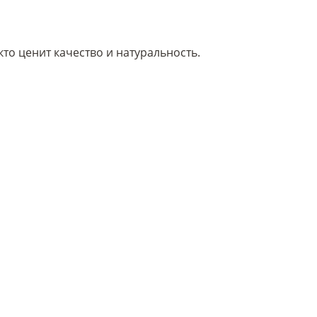
кто ценит качество и натуральность.