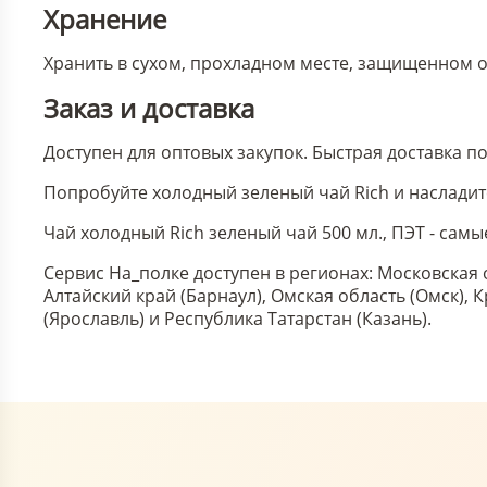
Хранение
Хранить в сухом, прохладном месте, защищенном от
Заказ и доставка
Доступен для оптовых закупок. Быстрая доставка п
Попробуйте холодный зеленый чай Rich и насладит
Чай холодный Rich зеленый чай 500 мл., ПЭТ - сам
Сервис На_полке доступен в регионах: Московская 
Алтайский край (Барнаул), Омская область (Омск),
(Ярославль) и Республика Татарстан (Казань).