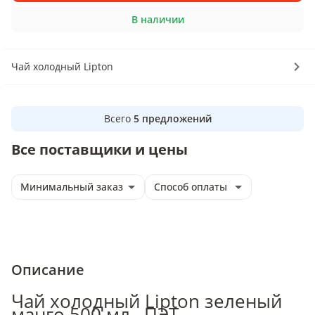
В наличии
Чай холодный Lipton
Всего
5
предложений
Все поставщики и цены
Минимальный заказ
Способ оплаты
Описание
Чай холодный Lipton зеленый
манго 500 мл., ПЭТ