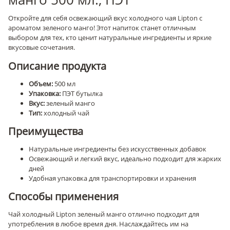
Откройте для себя освежающий вкус холодного чая Lipton с
ароматом зеленого манго! Этот напиток станет отличным
выбором для тех, кто ценит натуральные ингредиенты и яркие
вкусовые сочетания.
Описание продукта
Объем:
500 мл
Упаковка:
ПЭТ бутылка
Вкус:
зеленый манго
Тип:
холодный чай
Преимущества
Натуральные ингредиенты без искусственных добавок
Освежающий и легкий вкус, идеально подходит для жарких
дней
Удобная упаковка для транспортировки и хранения
Способы применения
Чай холодный Lipton зеленый манго отлично подходит для
употребления в любое время дня. Наслаждайтесь им на