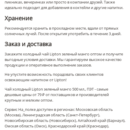
пикниках, вечеринках или просто в компании друзей. Также
идеально подходит для добавления в коктейли и другие напитки.
Хранение
Рекомендуется хранить в прохладном месте, вдали от прямых
солнечных лучей. После открытия употребить в течение 3 дней.
Заказ и доставка
Закажите холодный чай Lipton зеленый манго оптом и получите
выгодные условия доставки. Мы гарантируем высокое качество
продукции и оперативное выполнение заказов.
Не упустите возможность порадовать своих клиентов
освежающим напитком от Lipton!
Чай холодный Lipton зеленый манго 500 мл., ПЭТ - самые
дешевые цены от 79 ₽ от поставщиков и производителей
крупным и мелким оптом.
Сервис На_полке доступен в регионах: Московская область
(Москва), Ленинградская область (Санкт-Петербург),
Новосибирская область (Новосибирск), Алтайский край (Барнаул),
Омская область (Омск), Краснодарский край (Краснодар),