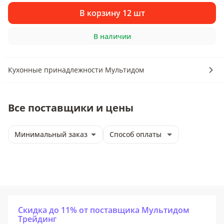
В корзину 12 шт
В наличии
Кухонные принадлежности Мультидом
Все поставщики и цены
Минимальный заказ
Способ оплаты
Скидка до 11% от поставщика Мультидом
Трейдинг