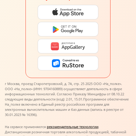
г Москва, проезд Старопетровский, д. 7А, стр. 25 2025 ООО «На_полке».
ООО «На_полке» (ИНН: 9704160889) осуществляет деятельность в сфере
информационных технологий. Согласно Приказу Минцифры от 08.10.22
следующие виды деятельности (код): 2.01, 15.01.
Программное обеспечение
На_полке включено в Единый реестр российских программ для
электронных вычислительных машин и баз данных (запись в реестре от
30.01.2023 № 16396).
На сервисе применяются
рекомендательные технологии
.
Дистанционная розничная торговля алкогольной продукцией, табачной