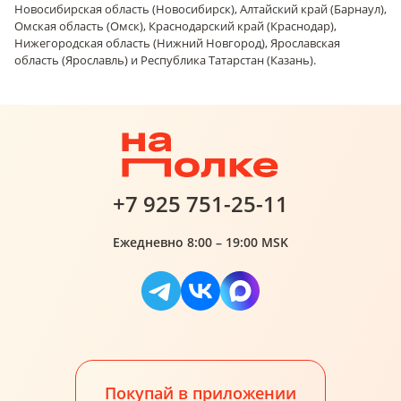
Новосибирская область (Новосибирск), Алтайский край (Барнаул),
Омская область (Омск), Краснодарский край (Краснодар),
Нижегородская область (Нижний Новгород), Ярославская
область (Ярославль) и Республика Татарстан (Казань).
+7 925 751-25-11
Ежедневно 8:00 – 19:00 MSK
Покупай в приложении