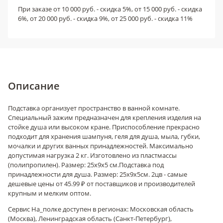
При заказе от 10 000 руб. - скидка 5%, от 15 000 руб. - скидка
6%, от 20 000 руб. - скидка 9%, от 25 000 руб. - скидка 11%
Описание
Подставка организует пространство в ванной комнате.
Специальный зажим предназначен для крепления изделия на
стойке душа или высоком кране. Приспособление прекрасно
подходит для хранения шампуня, геля для душа, мыла, губки,
мочалки и других ванных принадлежностей. Максимально
допустимая нагрузка 2 кг. Изготовлено из пластмассы
(полипропилен). Размер: 25х9х5 см.
Подставка под
принадлежности для душа. Размер: 25х9х5см. 2цв - самые
дешевые цены от 45.99 ₽ от поставщиков и производителей
крупным и мелким оптом.
Сервис На_полке доступен в регионах: Московская область
(Москва), Ленинградская область (Санкт-Петербург),