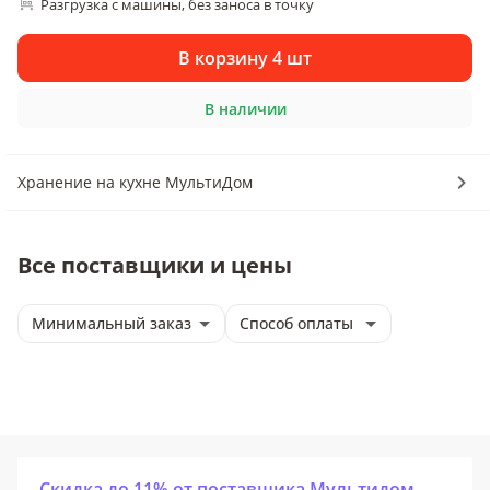
Разгрузка с машины, без заноса в точку
В корзину 4 шт
В наличии
Хранение на кухне МультиДом
Все поставщики и цены
Минимальный заказ
Способ оплаты
Скидка до 11% от поставщика Мультидом