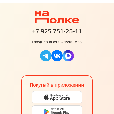
+7 925 751-25-11
Ежедневно 8:00 – 19:00 MSK
Покупай в приложении