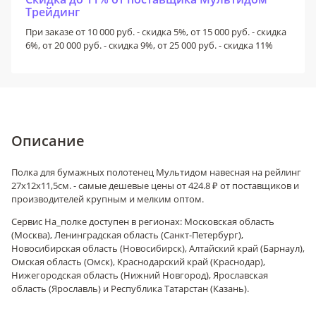
Трейдинг
При заказе от 10 000 руб. - скидка 5%, от 15 000 руб. - скидка
6%, от 20 000 руб. - скидка 9%, от 25 000 руб. - скидка 11%
Описание
Полка для бумажных полотенец Мультидом навесная на рейлинг
27х12х11,5см. - самые дешевые цены от 424.8 ₽ от поставщиков и
производителей крупным и мелким оптом.
Сервис На_полке доступен в регионах: Московская область
(Москва), Ленинградская область (Санкт-Петербург),
Новосибирская область (Новосибирск), Алтайский край (Барнаул),
Омская область (Омск), Краснодарский край (Краснодар),
Нижегородская область (Нижний Новгород), Ярославская
область (Ярославль) и Республика Татарстан (Казань).