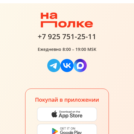
+7 925 751-25-11
Ежедневно 8:00 – 19:00 MSK
Покупай в приложении