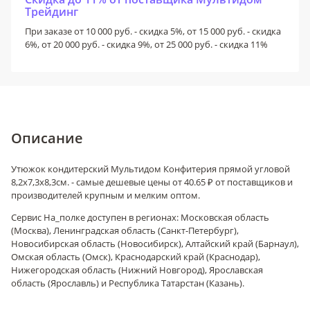
Трейдинг
При заказе от 10 000 руб. - скидка 5%, от 15 000 руб. - скидка
6%, от 20 000 руб. - скидка 9%, от 25 000 руб. - скидка 11%
Описание
Утюжок кондитерский Мультидом Конфитерия прямой угловой
8,2х7,3х8,3см. - самые дешевые цены от 40.65 ₽ от поставщиков и
производителей крупным и мелким оптом.
Сервис На_полке доступен в регионах: Московская область
(Москва), Ленинградская область (Санкт-Петербург),
Новосибирская область (Новосибирск), Алтайский край (Барнаул),
Омская область (Омск), Краснодарский край (Краснодар),
Нижегородская область (Нижний Новгород), Ярославская
область (Ярославль) и Республика Татарстан (Казань).