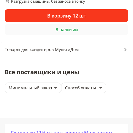
Разгрузка с машины, без заноса в точку
В корзину 12 шт
В наличии
Товары для кондитеров МультиДом
Все поставщики и цены
Минимальный заказ
Способ оплаты
Скидка до 11% от поставщика Мультидом