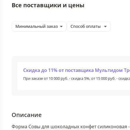
Все поставщики и цены
Минимальный заказ
Способ оплаты
Скидка до 11% от поставщика Мультидом Т
При заказе от 10 000 руб. - скидка 5%, от 15 000 руб. - скидка
Описание
Форма Совы для шоколадных конфет силиконовая - 