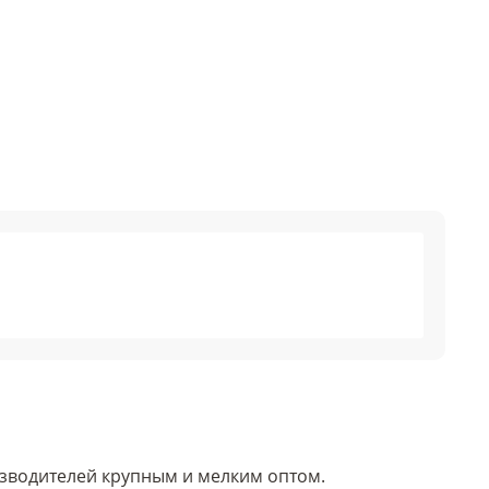
изводителей крупным и мелким оптом.