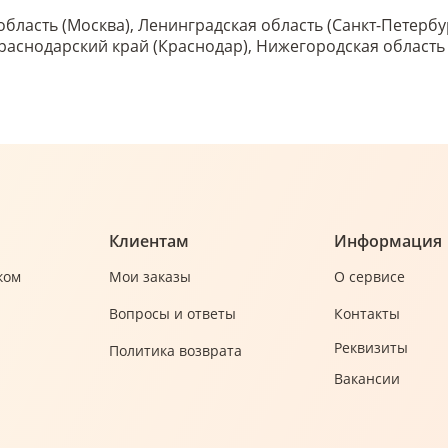
область (Москва), Ленинградская область (Санкт-Петербу
 Краснодарский край (Краснодар), Нижегородская област
Клиентам
Информация
ком
Мои заказы
О сервисе
Вопросы и ответы
Контакты
Реквизиты
Политика возврата
Вакансии