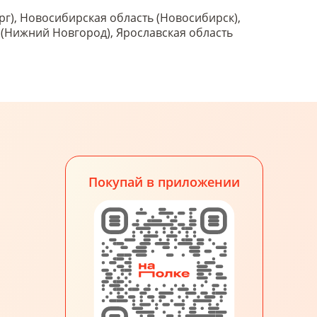
рг), Новосибирская область (Новосибирск),
ь (Нижний Новгород), Ярославская область
Покупай в приложении