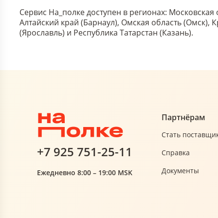
Сервис На_полке доступен в регионах: Московская 
Алтайский край (Барнаул), Омская область (Омск),
(Ярославль) и Республика Татарстан (Казань).
Партнёрам
Стать поставщи
+7 925 751-25-11
Справка
Документы
Ежедневно 8:00 – 19:00 MSK