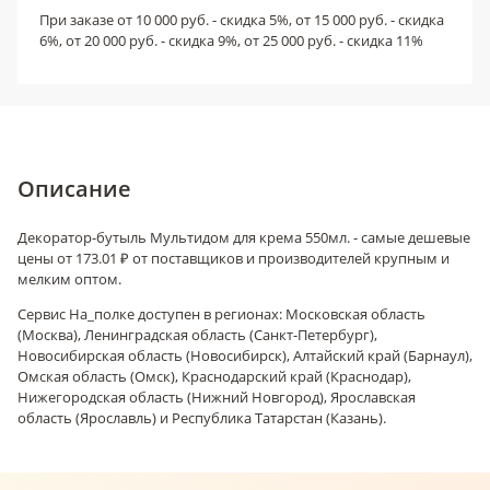
При заказе от 10 000 руб. - скидка 5%, от 15 000 руб. - скидка
6%, от 20 000 руб. - скидка 9%, от 25 000 руб. - скидка 11%
Описание
Декоратор-бутыль Мультидом для крема 550мл. - самые дешевые
цены от 173.01 ₽ от поставщиков и производителей крупным и
мелким оптом.
Сервис На_полке доступен в регионах: Московская область
(Москва), Ленинградская область (Санкт-Петербург),
Новосибирская область (Новосибирск), Алтайский край (Барнаул),
Омская область (Омск), Краснодарский край (Краснодар),
Нижегородская область (Нижний Новгород), Ярославская
область (Ярославль) и Республика Татарстан (Казань).