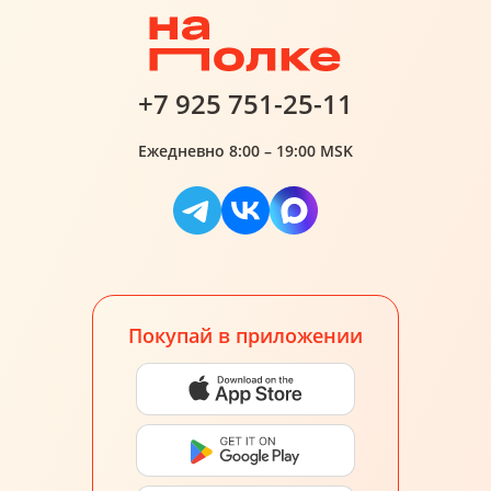
+7 925 751-25-11
Ежедневно 8:00 – 19:00 MSK
Покупай в приложении