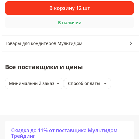
В корзину 12 шт
В наличии
Товары для кондитеров МультиДом
Все поставщики и цены
Минимальный заказ
Способ оплаты
Скидка до 11% от поставщика Мультидом
Трейдинг