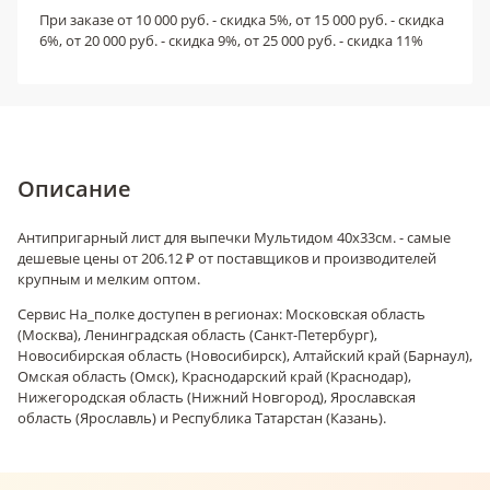
При заказе от 10 000 руб. - скидка 5%, от 15 000 руб. - скидка
6%, от 20 000 руб. - скидка 9%, от 25 000 руб. - скидка 11%
Описание
Антипригарный лист для выпечки Мультидом 40х33см. - самые
дешевые цены от 206.12 ₽ от поставщиков и производителей
крупным и мелким оптом.
Сервис На_полке доступен в регионах: Московская область
(Москва), Ленинградская область (Санкт-Петербург),
Новосибирская область (Новосибирск), Алтайский край (Барнаул),
Омская область (Омск), Краснодарский край (Краснодар),
Нижегородская область (Нижний Новгород), Ярославская
область (Ярославль) и Республика Татарстан (Казань).