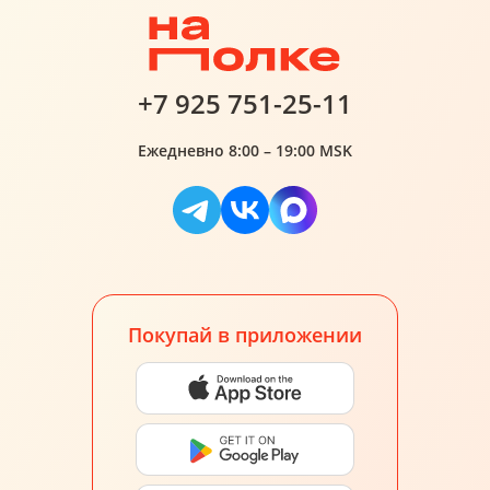
+7 925 751-25-11
Ежедневно 8:00 – 19:00 MSK
Покупай в приложении