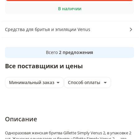
В наличии
Средства для бритья и эпиляции Venus
Всего
2
предложения
Все поставщики и цены
Минимальный заказ
Способ оплаты
Описание
Одноразовая женская бритва Gillette Simply Venus 2, в упаковке 2
шт. Женские одноразовые бритвы Gillette Simply Venus 2 — это