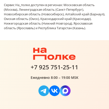
Сервис На_полке доступен в регионах: Московская область
(Москва), Ленинградская область (Санкт-Петербург),
Новосибирская область (Новосибирск), Алтайский край (Барнаул),
Омская область (Омск), Краснодарский край (Краснодар),
Нижегородская область (Нижний Новгород), Ярославская
область (Ярославль) и Республика Татарстан (Казань).
+7 925 751-25-11
Ежедневно 8:00 – 19:00 MSK