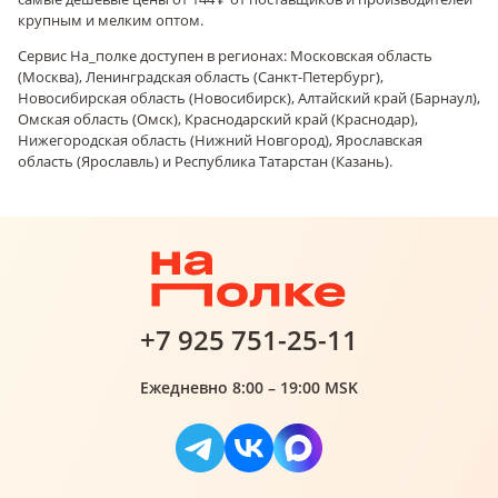
крупным и мелким оптом.
Сервис На_полке доступен в регионах: Московская область
(Москва), Ленинградская область (Санкт-Петербург),
Новосибирская область (Новосибирск), Алтайский край (Барнаул),
Омская область (Омск), Краснодарский край (Краснодар),
Нижегородская область (Нижний Новгород), Ярославская
область (Ярославль) и Республика Татарстан (Казань).
+7 925 751-25-11
Ежедневно 8:00 – 19:00 MSK