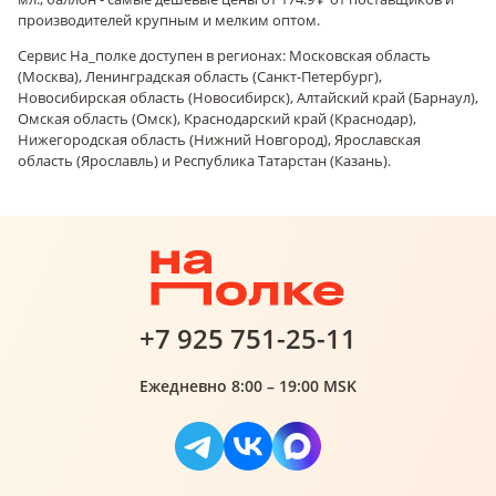
производителей крупным и мелким оптом.
Сервис На_полке доступен в регионах: Московская область
(Москва), Ленинградская область (Санкт-Петербург),
Новосибирская область (Новосибирск), Алтайский край (Барнаул),
Омская область (Омск), Краснодарский край (Краснодар),
Нижегородская область (Нижний Новгород), Ярославская
область (Ярославль) и Республика Татарстан (Казань).
+7 925 751-25-11
Ежедневно 8:00 – 19:00 MSK