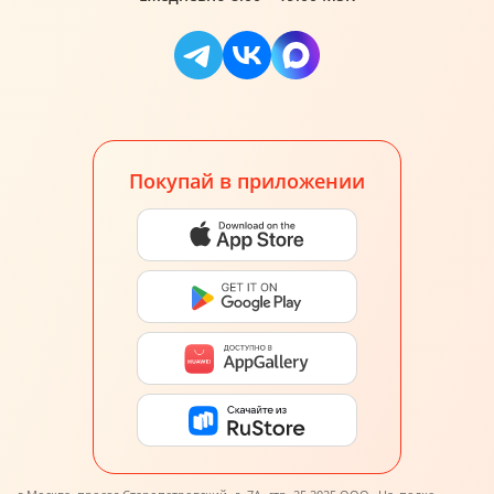
Покупай в приложении