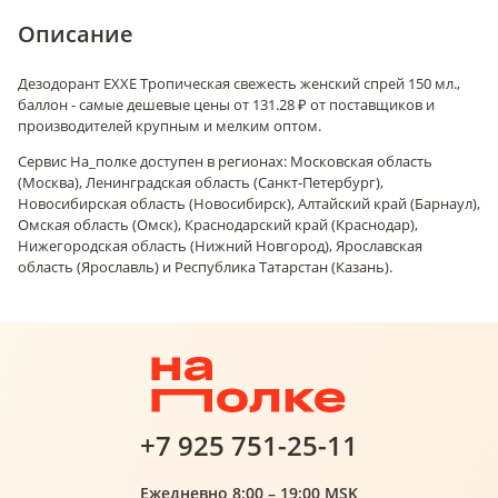
Описание
Дезодорант EXXE Тропическая свежесть женский спрей 150 мл.,
баллон - самые дешевые цены от 131.28 ₽ от поставщиков и
производителей крупным и мелким оптом.
Сервис На_полке доступен в регионах: Московская область
(Москва), Ленинградская область (Санкт-Петербург),
Новосибирская область (Новосибирск), Алтайский край (Барнаул),
Омская область (Омск), Краснодарский край (Краснодар),
Нижегородская область (Нижний Новгород), Ярославская
область (Ярославль) и Республика Татарстан (Казань).
+7 925 751-25-11
Ежедневно 8:00 – 19:00 MSK