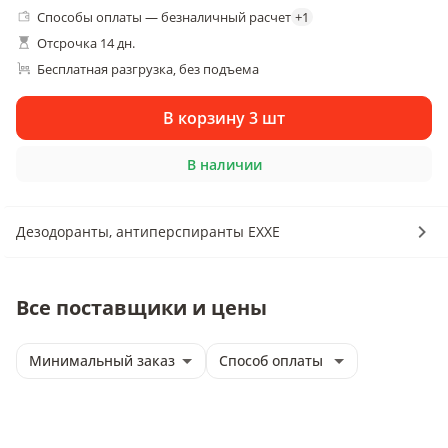
Способы оплаты — безналичный расчет
+
1
Отсрочка 14 дн.
Бесплатная разгрузка
без подъема
, 
В корзину 3 шт
В наличии
Дезодоранты, антиперспиранты EXXE
Все поставщики и цены
Минимальный заказ
Способ оплаты