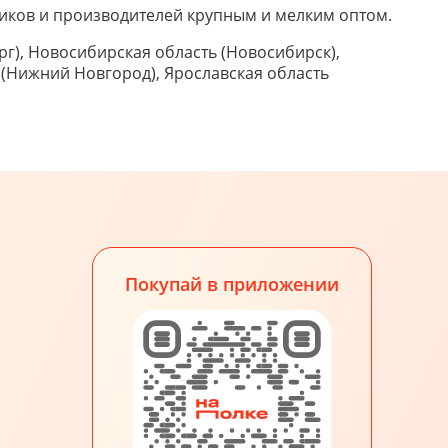
щиков и производителей крупным и мелким оптом.
рг), Новосибирская область (Новосибирск),
ь (Нижний Новгород), Ярославская область
Покупай в приложении