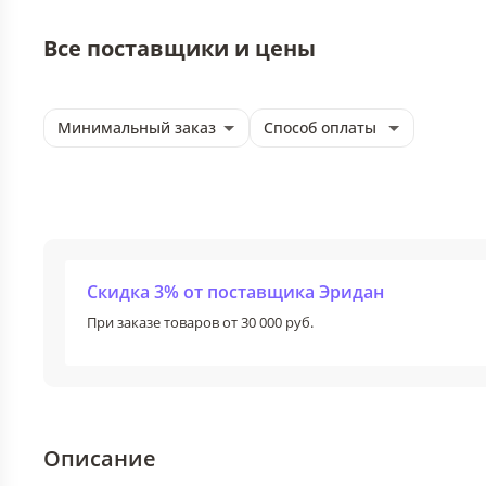
Все поставщики и цены
Минимальный заказ
Способ оплаты
Скидка 3% от поставщика Эридан
При заказе товаров от 30 000 руб.
Описание