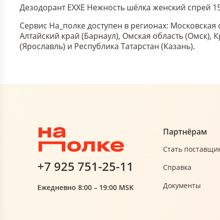
Дезодорант EXXE Нежность шёлка женский спрей 15
Сервис На_полке доступен в регионах: Московская 
Алтайский край (Барнаул), Омская область (Омск),
(Ярославль) и Республика Татарстан (Казань).
Партнёрам
Стать поставщи
+7 925 751-25-11
Справка
Документы
Ежедневно 8:00 – 19:00 MSK