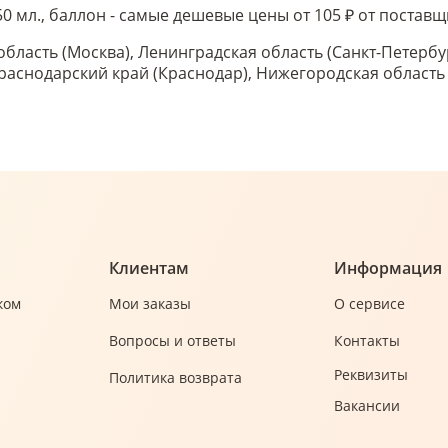
0 мл., баллон - самые дешевые цены от 105 ₽ от постав
область (Москва), Ленинградская область (Санкт-Петербу
 Краснодарский край (Краснодар), Нижегородская област
Клиентам
Информация
ком
Мои заказы
О сервисе
Вопросы и ответы
Контакты
Реквизиты
Политика возврата
Вакансии