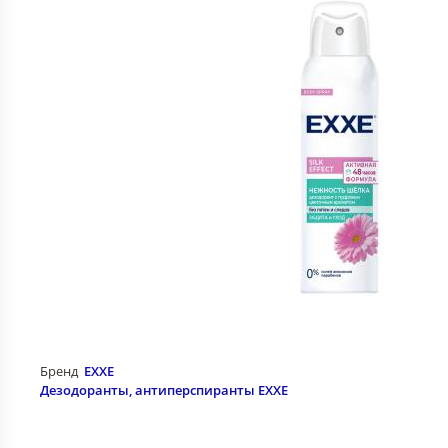
Бренд
EXXE
Дезодоранты, антиперспиранты EXXE