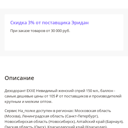
Скидка 3% от поставщика Эридан
При заказе товаров от 30 000 руб.
Описание
Дезодорант EXXE Невидимый женский спрей 150 мл., баллон -
самые дешевые цены от 105 ₽ от поставщиков и производителей
крупным и мелким оптом.
Сервис На_полке доступен в регионах: Московская область
(Москва), Ленинградская область (Санкт-Петербург),
Новосибирская область (Новосибирск), Алтайский край (Барнаул),
Омская область (Омск), Краснодарский край (Краснодар),