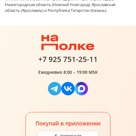
Нижегородская область (Нижний Новгород), Ярославская
область (Ярославль) и Республика Татарстан (Казань).
+7 925 751-25-11
Ежедневно 8:00 – 19:00 MSK
Покупай в приложении