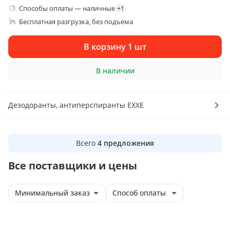
Способы оплаты — наличные
+
1
Бесплатная разгрузка
без подъема
, 
В корзину 1 шт
В наличии
Дезодоранты, антиперспиранты EXXE
Всего
4
предложения
Все поставщики и цены
Минимальный заказ
Способ оплаты