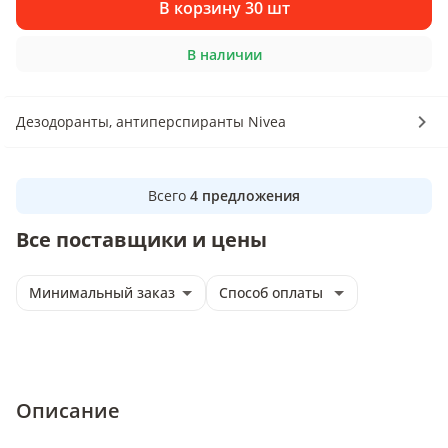
В корзину 30 шт
В наличии
Дезодоранты, антиперспиранты Nivea
Всего
4
предложения
Все поставщики и цены
Минимальный заказ
Способ оплаты
Описание