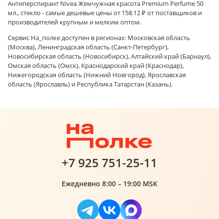
Антиперспирант Nivea Жемчужная красота Premium Perfume 50
мл., стекло - самые дешевые цены от 158.12 ₽ от поставщиков и
производителей крупным и мелким оптом.
Сервис На_полке доступен в регионах: Московская область
(Москва), Ленинградская область (Санкт-Петербург),
Новосибирская область (Новосибирск), Алтайский край (Барнаул),
Омская область (Омск), Краснодарский край (Краснодар),
Нижегородская область (Нижний Новгород), Ярославская
область (Ярославль) и Республика Татарстан (Казань).
+7 925 751-25-11
Ежедневно 8:00 – 19:00 MSK