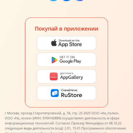
Покупай в приложении
г Москва, проезд Старопетровский, д. 7А, стр. 25 2025 ООО «На_полке».
ООО «На_полке» (ИНН: 9704160889) осуществляет деятельность в сфере
информационных технологий. Согласно Приказу Минцифры от 08.10.22
следующие виды деятельности (код): 2.01, 15.01.
Программное обеспечение