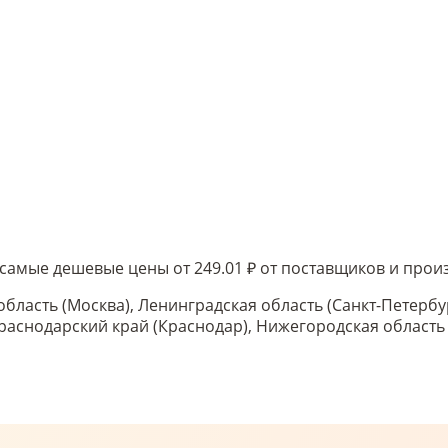
 - самые дешевые цены от 249.01 ₽ от поставщиков и пр
область (Москва), Ленинградская область (Санкт-Петербу
 Краснодарский край (Краснодар), Нижегородская област