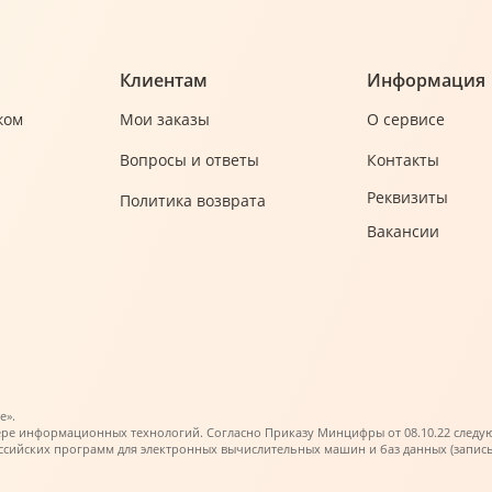
Клиентам
Информация
ком
Мои заказы
О сервисе
Вопросы и ответы
Контакты
Реквизиты
Политика возврата
Вакансии
е».
ере информационных технологий. Согласно Приказу Минцифры от 08.10.22 следующи
ийских программ для электронных вычислительных машин и баз данных (запись в 