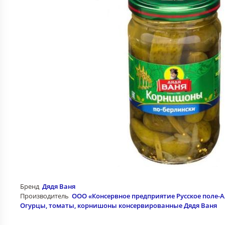
Бренд
Дядя Ваня
Производитель
ООО «Консервное предприятие Русское поле-
Огурцы, томаты, корнишоны консервированные Дядя Ваня