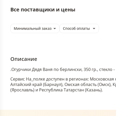
Все поставщики и цены
Минимальный заказ
Способ оплаты
Описание
.
Огурчики Дядя Ваня по берлински, 350 гр., стекло
Сервис На_полке доступен в регионах: Московская 
Алтайский край (Барнаул), Омская область (Омск),
(Ярославль) и Республика Татарстан (Казань).