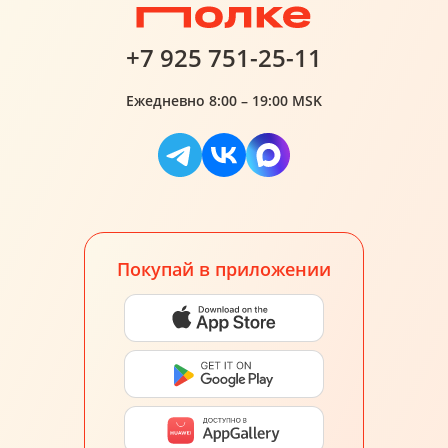
+7 925 751-25-11
Ежедневно 8:00 – 19:00 MSK
Покупай в приложении