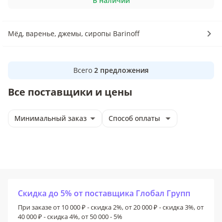
В наличии
Мёд, варенье, джемы, сиропы Barinoff
Всего
2
предложения
Все поставщики и цены
Минимальный заказ
Способ оплаты
Скидка до 5% от поставщика Глобал Групп
При заказе от 10 000 ₽ - скидка 2%, от 20 000 ₽ - скидка 3%, от
40 000 ₽ - скидка 4%, от 50 000 - 5%