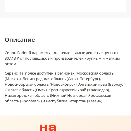
Описание
Сироп Barinoff карамель 1 л., стекло - самые дешевые цены от
307.13 ₽ от поставщиков и производителей крупным и мелким
оптом.
Сервис На_полке доступен в регионах: Московская область
(Москва), Ленинградская область (Санкт-Петербург),
Новосибирская область (Новосибирск), Алтайский край (Барнаул),
Омская область (Омск), Краснодарский край (Краснодар),
Нижегородская область (Нижний Новгород), Ярославская
область (Ярославль) и Республика Татарстан (Казань).