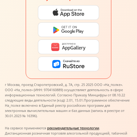
г Москва, проезд Старопетровский, д. 7А, стр. 25 2025 ООО «На_полке».
ООО «На_полке» (ИНН: 9704160889) осуществляет деятельность в сфере
информационных технологий. Согласно Приказу Минцифры от 08.10.22
следующие виды деятельности (код): 2.01, 15.01.
Программное обеспечение
На_полке включено в Единый реестр российских программ для
электронных вычислительных машин и баз данных (запись в реестре от
30.01.2023 № 16396).
На сервисе применяются
рекомендательные технологии
.
Дистанционная розничная торговля алкогольной продукцией, табачной