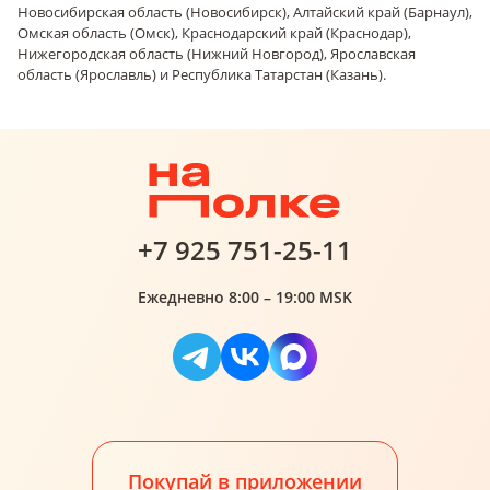
Новосибирская область (Новосибирск), Алтайский край (Барнаул),
Омская область (Омск), Краснодарский край (Краснодар),
Нижегородская область (Нижний Новгород), Ярославская
область (Ярославль) и Республика Татарстан (Казань).
+7 925 751-25-11
Ежедневно 8:00 – 19:00 MSK
Покупай в приложении