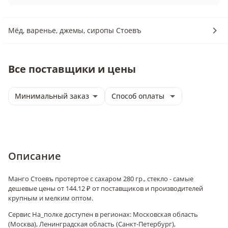
Мёд, варенье, джемы, сиропы Стоевъ
Все поставщики и цены
Минимальный заказ
Способ оплаты
Описание
Манго Стоевъ протертое с сахаром 280 гр., стекло - самые
дешевые цены от 144.12 ₽ от поставщиков и производителей
крупным и мелким оптом.
Сервис На_полке доступен в регионах: Московская область
(Москва), Ленинградская область (Санкт-Петербург),