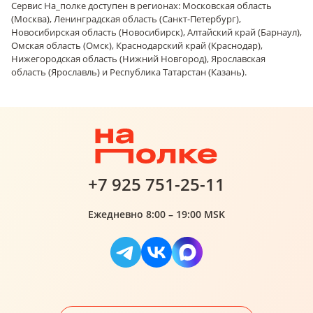
Сервис На_полке доступен в регионах: Московская область
(Москва), Ленинградская область (Санкт-Петербург),
Новосибирская область (Новосибирск), Алтайский край (Барнаул),
Омская область (Омск), Краснодарский край (Краснодар),
Нижегородская область (Нижний Новгород), Ярославская
область (Ярославль) и Республика Татарстан (Казань).
+7 925 751-25-11
Ежедневно 8:00 – 19:00 MSK