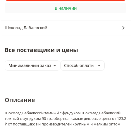
В наличии
Шоколад Бабаевский
Все поставщики и цены
Минимальный заказ
Способ оплаты
Описание
Шоколад Бабаевский темный с фундуком.
Шоколад Бабаевский
темный с фундуком 90 гр., обертка - самые дешевые цены от 123.2
₽ от поставщиков и производителей крупным и мелким оптом.