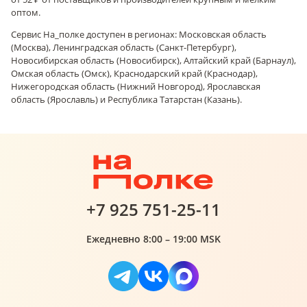
оптом.
Сервис На_полке доступен в регионах: Московская область
(Москва), Ленинградская область (Санкт-Петербург),
Новосибирская область (Новосибирск), Алтайский край (Барнаул),
Омская область (Омск), Краснодарский край (Краснодар),
Нижегородская область (Нижний Новгород), Ярославская
область (Ярославль) и Республика Татарстан (Казань).
+7 925 751-25-11
Ежедневно 8:00 – 19:00 MSK