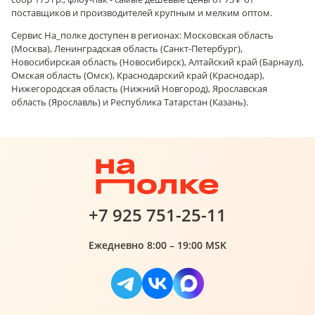
поставщиков и производителей крупным и мелким оптом.
Сервис На_полке доступен в регионах: Московская область
(Москва), Ленинградская область (Санкт-Петербург),
Новосибирская область (Новосибирск), Алтайский край (Барнаул),
Омская область (Омск), Краснодарский край (Краснодар),
Нижегородская область (Нижний Новгород), Ярославская
область (Ярославль) и Республика Татарстан (Казань).
+7 925 751-25-11
Ежедневно 8:00 – 19:00 MSK