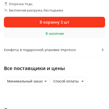
Отсрочка 14 дн.
Бесплатная разгрузка
без подъема
, 
В корзину 3 шт
В наличии
Конфеты в подарочной упаковке Impresso
Все поставщики и цены
Минимальный заказ
Способ оплаты