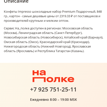
Описание
Конфеты Impresso шоколадные набор Premium Подарочный, 848
гр., картон - самые дешевые цены от 2319.33 ₽ от поставщиков и
производителей крупным и мелким оптом.
Сервис На_полке доступен в регионах: Московская область
(Москва), Ленинградская область (Санкт-Петербург),
Новосибирская область (Новосибирск), Алтайский край (Барнаул),
Омская область (Омск), Краснодарский край (Краснодар),
Нижегородская область (Нижний Новгород), Ярославская
область (Ярославль) и Республика Татарстан (Казань).
+7 925 751-25-11
Ежедневно 8:00 – 19:00 MSK