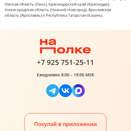
Омская область (Омск), Краснодарский край (Краснодар),
Нижегородская область (Нижний Новгород), Ярославская
область (Ярославль) и Республика Татарстан (Казань).
+7 925 751-25-11
Ежедневно 8:00 – 19:00 MSK
Покупай в приложении