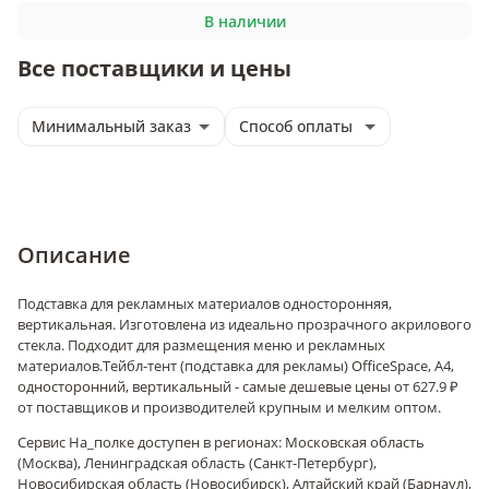
В наличии
Все поставщики и цены
Минимальный заказ
Способ оплаты
Описание
Подставка для рекламных материалов односторонняя,
вертикальная. Изготовлена из идеально прозрачного акрилового
стекла. Подходит для размещения меню и рекламных
материалов.
Тейбл-тент (подставка для рекламы) OfficeSpace, А4,
односторонний, вертикальный - самые дешевые цены от 627.9 ₽
от поставщиков и производителей крупным и мелким оптом.
Сервис На_полке доступен в регионах: Московская область
(Москва), Ленинградская область (Санкт-Петербург),
Новосибирская область (Новосибирск), Алтайский край (Барнаул),