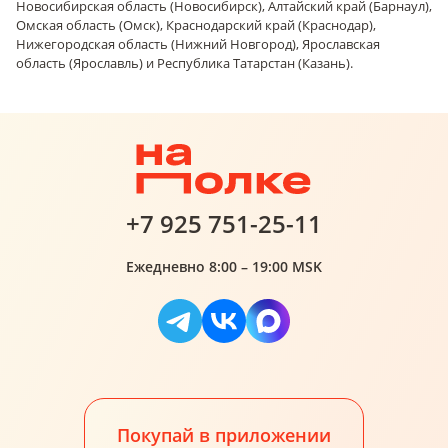
Новосибирская область (Новосибирск), Алтайский край (Барнаул),
Омская область (Омск), Краснодарский край (Краснодар),
Нижегородская область (Нижний Новгород), Ярославская
область (Ярославль) и Республика Татарстан (Казань).
+7 925 751-25-11
Ежедневно 8:00 – 19:00 MSK
Покупай в приложении