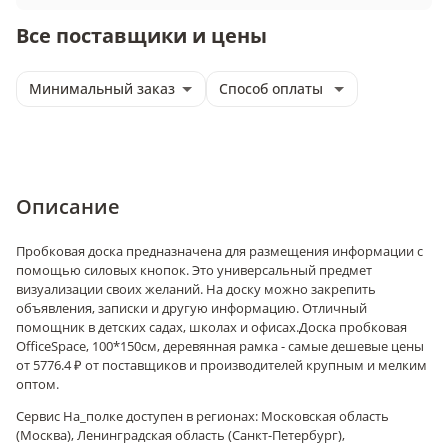
Все поставщики и цены
Минимальный заказ
Способ оплаты
Описание
Пробковая доска предназначена для размещения информации с
помощью силовых кнопок. Это универсальный предмет
визуализации своих желаний. На доску можно закрепить
объявления, записки и другую информацию. Отличный
помощник в детских садах, школах и офисах.
Доска пробковая
OfficeSpace, 100*150см, деревянная рамка - самые дешевые цены
от 5776.4 ₽ от поставщиков и производителей крупным и мелким
оптом.
Сервис На_полке доступен в регионах: Московская область
(Москва), Ленинградская область (Санкт-Петербург),