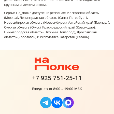
крупным и мелким оптом.
Сервис На_полке доступен в регионах: Московская область
(Москва), Ленинградская область (Санкт-Петербург),
Новосибирская область (Новосибирск), Алтайский край (Барнаул),
Омская область (Омск), Краснодарский край (Краснодар),
Нижегородская область (Нижний Новгород), Ярославская
область (Ярославль) и Республика Татарстан (Казань).
+7 925 751-25-11
Ежедневно 8:00 – 19:00 MSK