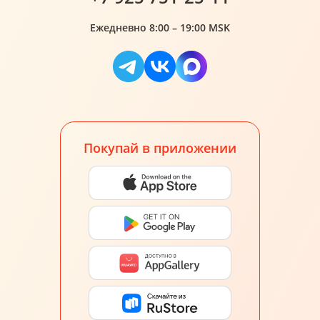
Ежедневно 8:00 – 19:00 MSK
Покупай в приложении