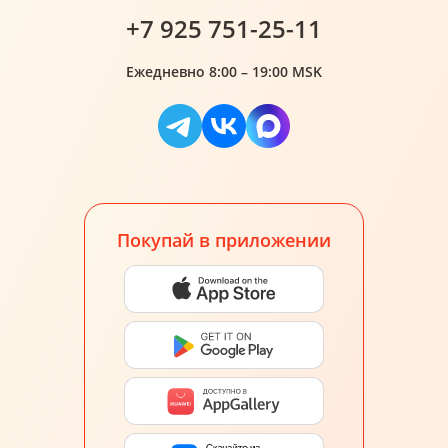
+7 925 751-25-11
Ежедневно 8:00 – 19:00 MSK
Покупай в приложении