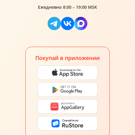
Ежедневно 8:00 – 19:00 MSK
Покупай в приложении