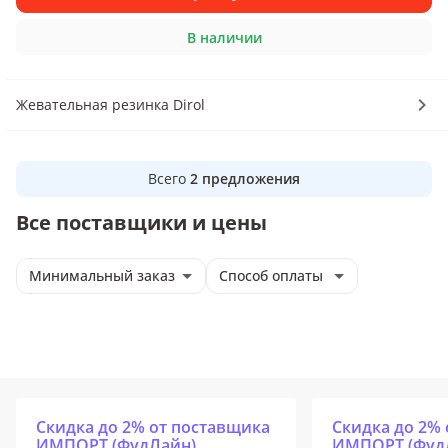
В наличии
Жевательная резинка Dirol
Всего
2
предложения
Все поставщики и цены
Минимальный заказ
Способ оплаты
Скидка до 2% от поставщика
Скидка до 2%
ИМПОРТ (ФудЛайн)
ИМПОРТ (Фуд