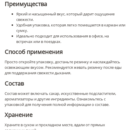
Преимущества
Яркий и насыщенный вкус, который дарит ощущение
свежести.
Удобная упаковка, которая легко помещается в карман или
сумку.
Идеально подходит для использования в офисе, на
встречах или в поездках.
Способ применения
Просто откройте упаковку, достаньте резинку и наслаждайтесь
освежающим вкусом. Рекомендуется жевать резинку после еды
для поддержания свежести дыхания.
Состав
Состав может включать сахар, искусственные подсластители,
ароматизаторы и другие ингредиенты. Ознакомьтесь с
упаковкой для получения полной информации о составе.
Хранение
Храните в сухом и прохладном месте, вдали от прямых