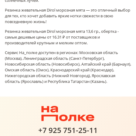
солнечных лучей.
Резинка жевательная Dirol морозная мята — это отличный выбор
для тех, кто хочет добавить яркие нотки свежести в свою
повседневную жизнь!
Резинка жевательная Dirol морозная мята 13,6 гр., обертка -
самые дешевые цены от 16.31 ₽ от поставщиков и
производителей крупным и мелким оптом.
Сервис На_полке доступен в регионах: Московская область
(Москва), Ленинградская область (Санкт-Петербург),
Новосибирская область (Новосибирск), Алтайский край (Барнаул),
Омская область (Омск), Краснодарский край (Краснодар),
Нижегородская область (Нижний Новгород), Ярославская
область (Ярославль) и Республика Татарстан (Казань).
+7 925 751-25-11