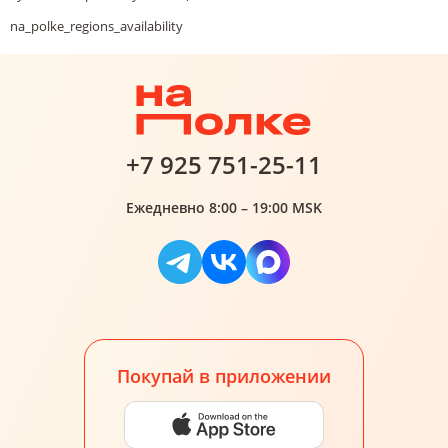
na_polke_regions_availability
+7 925 751-25-11
Ежедневно 8:00 – 19:00 MSK
Покупай в приложении