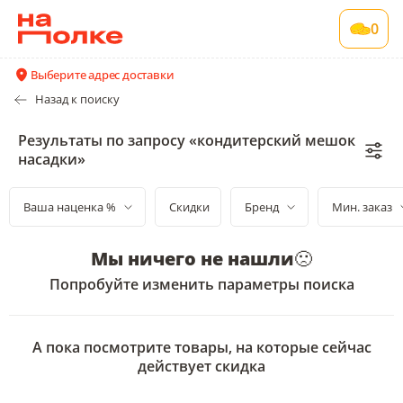
0
Выберите адрес доставки
Назад к поиску
Результаты по запросу «кондитерский мешок
насадки»
Ваша наценка %
Скидки
Бренд
Мин. заказ
Мы ничего не нашли
🙁
Попробуйте изменить параметры поиска
А пока посмотрите товары, на которые сейчас
действует скидка