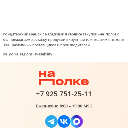
Кондитерский мешок с насадками в сервисе закупок «на_полке»:
мы предлагаем доставку продукции крупным или мелким оптом от
300+ различных поставщиков и производителей.
na_polke_regions_availability
+7 925 751-25-11
Ежедневно 8:00 – 19:00 MSK