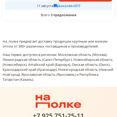
Бакалея-ОПТ
11 августа
Всего
3
предложения
На_полке предлагает доставку продукции крупным или мелким
оптом от 300+ различных поставщиков и производителей.
Наш сервис доступен в регионах: Московская область (Москва),
Ленинградская область (Санкт-Петербург), Новосибирская область
(Новосибирск), Алтайский край (Барнаул), Омская область (Омск),
Краснодарский край (Краснодар), Нижегородская область (Нижний
Новгород), Ярославская область (Ярославль) и Республика
Татарстан (Казань).
+7 925 751-25-11