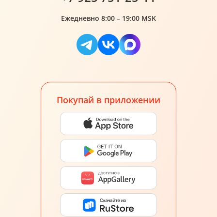
Ежедневно 8:00 – 19:00 MSK
Покупай в приложении